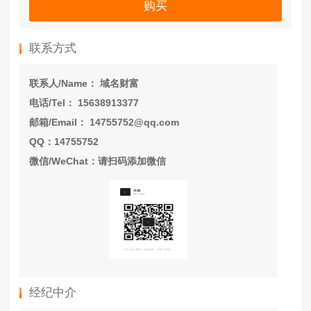
购买
联系方式
联系人/Name： 域名财富
电话/Tel： 15638913377
邮箱/Email： 14755752@qq.com
QQ：14755752
微信/WeChat：请扫码添加微信
经纪中介